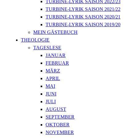
TURBINE-LYRIK SAISON 2022/23
TURBINE-LYRIK SAISON 2021/22
TURBINE-LYRIK SAISON 2020/21
TURBINE-LYRIK SAISON 2019/20
MEIN GÄSTEBUCH
THEOLOGIE
TAGESLESE
JANUAR
FEBRUAR
MÄRZ
APRIL
MAI
JUNI
JULI
AUGUST
SEPTEMBER
OKTOBER
NOVEMBER