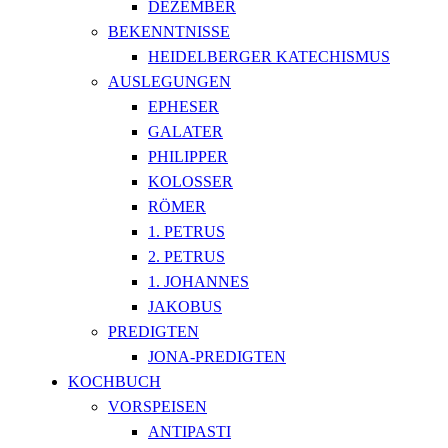
DEZEMBER
BEKENNTNISSE
HEIDELBERGER KATECHISMUS
AUSLEGUNGEN
EPHESER
GALATER
PHILIPPER
KOLOSSER
RÖMER
1. PETRUS
2. PETRUS
1. JOHANNES
JAKOBUS
PREDIGTEN
JONA-PREDIGTEN
KOCHBUCH
VORSPEISEN
ANTIPASTI