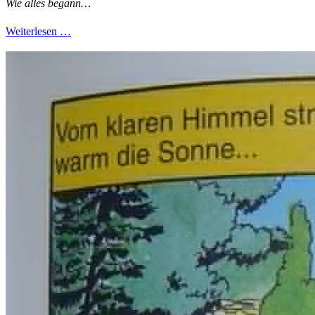
Wie alles begann…
Weiterlesen …