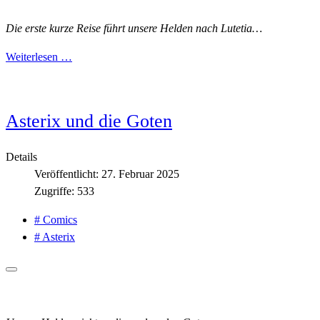
Die erste kurze Reise führt unsere Helden nach Lutetia…
Weiterlesen …
Asterix und die Goten
Details
Veröffentlicht: 27. Februar 2025
Zugriffe: 533
# Comics
# Asterix