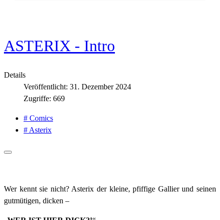
ASTERIX - Intro
Details
Veröffentlicht: 31. Dezember 2024
Zugriffe: 669
# Comics
# Asterix
Wer kennt sie nicht? Asterix der kleine, pfiffige Gallier und seinen
gutmütigen, dicken –