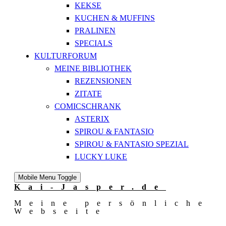
KEKSE
KUCHEN & MUFFINS
PRALINEN
SPECIALS
KULTURFORUM
MEINE BIBLIOTHEK
REZENSIONEN
ZITATE
COMICSCHRANK
ASTERIX
SPIROU & FANTASIO
SPIROU & FANTASIO SPEZIAL
LUCKY LUKE
Mobile Menu Toggle
Kai-Jasper.de
Meine persönliche
Webseite