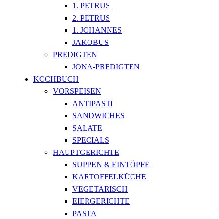
1. PETRUS
2. PETRUS
1. JOHANNES
JAKOBUS
PREDIGTEN
JONA-PREDIGTEN
KOCHBUCH
VORSPEISEN
ANTIPASTI
SANDWICHES
SALATE
SPECIALS
HAUPTGERICHTE
SUPPEN & EINTÖPFE
KARTOFFELKÜCHE
VEGETARISCH
EIERGERICHTE
PASTA