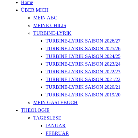
Home
ÜBER MICH
MEIN ABC
MEINE CHILIS
TURBINE-LYRIK
TURBINE-LYRIK SAISON 2026/27
TURBINE-LYRIK SAISON 2025/26
TURBINE-LYRIK SAISON 2024/25
TURBINE-LYRIK SAISON 2023/24
TURBINE-LYRIK SAISON 2022/23
TURBINE-LYRIK SAISON 2021/22
TURBINE-LYRIK SAISON 2020/21
TURBINE-LYRIK SAISON 2019/20
MEIN GÄSTEBUCH
THEOLOGIE
TAGESLESE
JANUAR
FEBRUAR