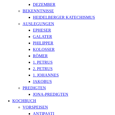
DEZEMBER
BEKENNTNISSE
HEIDELBERGER KATECHISMUS
AUSLEGUNGEN
EPHESER
GALATER
PHILIPPER
KOLOSSER
RÖMER
1. PETRUS
2. PETRUS
1. JOHANNES
JAKOBUS
PREDIGTEN
JONA-PREDIGTEN
KOCHBUCH
VORSPEISEN
ANTIPASTI