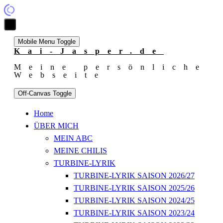
Mobile Menu Toggle
Kai-Jasper.de
Meine persönliche
Webseite
Off-Canvas Toggle
Home
ÜBER MICH
MEIN ABC
MEINE CHILIS
TURBINE-LYRIK
TURBINE-LYRIK SAISON 2026/27
TURBINE-LYRIK SAISON 2025/26
TURBINE-LYRIK SAISON 2024/25
TURBINE-LYRIK SAISON 2023/24