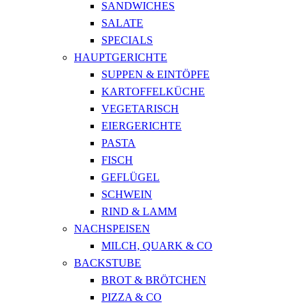
SANDWICHES
SALATE
SPECIALS
HAUPTGERICHTE
SUPPEN & EINTÖPFE
KARTOFFELKÜCHE
VEGETARISCH
EIERGERICHTE
PASTA
FISCH
GEFLÜGEL
SCHWEIN
RIND & LAMM
NACHSPEISEN
MILCH, QUARK & CO
BACKSTUBE
BROT & BRÖTCHEN
PIZZA & CO