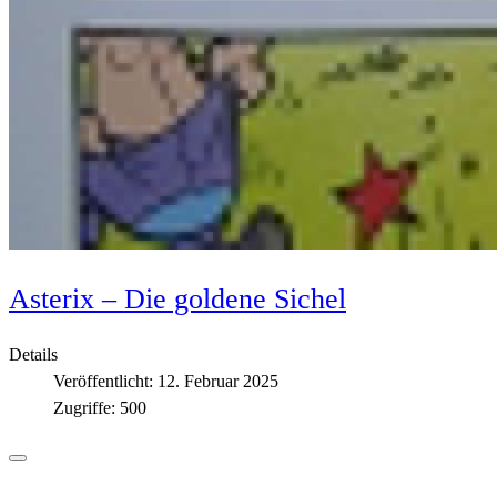
Asterix – Die goldene Sichel
Details
Veröffentlicht: 12. Februar 2025
Zugriffe: 500