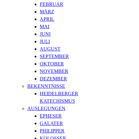
FEBRUAR
MÄRZ
APRIL
MAI
JUNI
JULI
AUGUST
SEPTEMBER
OKTOBER
NOVEMBER
DEZEMBER
BEKENNTNISSE
HEIDELBERGER
KATECHISMUS
AUSLEGUNGEN
EPHESER
GALATER
PHILIPPER
KOLOSSER