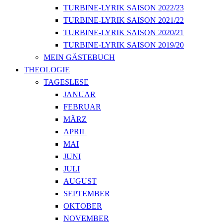
TURBINE-LYRIK SAISON 2022/23
TURBINE-LYRIK SAISON 2021/22
TURBINE-LYRIK SAISON 2020/21
TURBINE-LYRIK SAISON 2019/20
MEIN GÄSTEBUCH
THEOLOGIE
TAGESLESE
JANUAR
FEBRUAR
MÄRZ
APRIL
MAI
JUNI
JULI
AUGUST
SEPTEMBER
OKTOBER
NOVEMBER