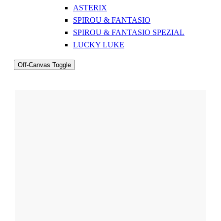
ASTERIX
SPIROU & FANTASIO
SPIROU & FANTASIO SPEZIAL
LUCKY LUKE
Off-Canvas Toggle