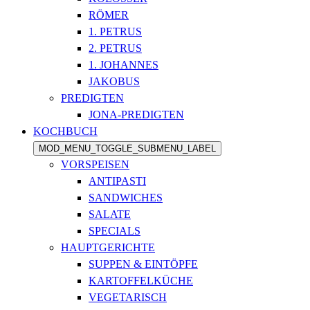
RÖMER
1. PETRUS
2. PETRUS
1. JOHANNES
JAKOBUS
PREDIGTEN
JONA-PREDIGTEN
KOCHBUCH
MOD_MENU_TOGGLE_SUBMENU_LABEL
VORSPEISEN
ANTIPASTI
SANDWICHES
SALATE
SPECIALS
HAUPTGERICHTE
SUPPEN & EINTÖPFE
KARTOFFELKÜCHE
VEGETARISCH