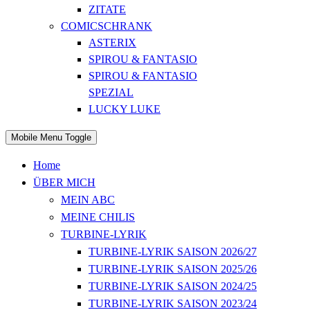
ZITATE
COMICSCHRANK
ASTERIX
SPIROU & FANTASIO
SPIROU & FANTASIO
SPEZIAL
LUCKY LUKE
Mobile Menu Toggle
Home
ÜBER MICH
MEIN ABC
MEINE CHILIS
TURBINE-LYRIK
TURBINE-LYRIK SAISON 2026/27
TURBINE-LYRIK SAISON 2025/26
TURBINE-LYRIK SAISON 2024/25
TURBINE-LYRIK SAISON 2023/24