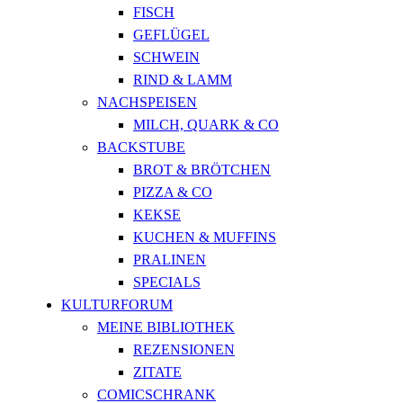
FISCH
GEFLÜGEL
SCHWEIN
RIND & LAMM
NACHSPEISEN
MILCH, QUARK & CO
BACKSTUBE
BROT & BRÖTCHEN
PIZZA & CO
KEKSE
KUCHEN & MUFFINS
PRALINEN
SPECIALS
KULTURFORUM
MEINE BIBLIOTHEK
REZENSIONEN
ZITATE
COMICSCHRANK