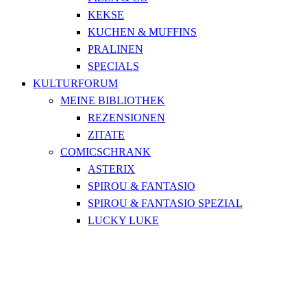
KEKSE
KUCHEN & MUFFINS
PRALINEN
SPECIALS
KULTURFORUM
MEINE BIBLIOTHEK
REZENSIONEN
ZITATE
COMICSCHRANK
ASTERIX
SPIROU & FANTASIO
SPIROU & FANTASIO SPEZIAL
LUCKY LUKE