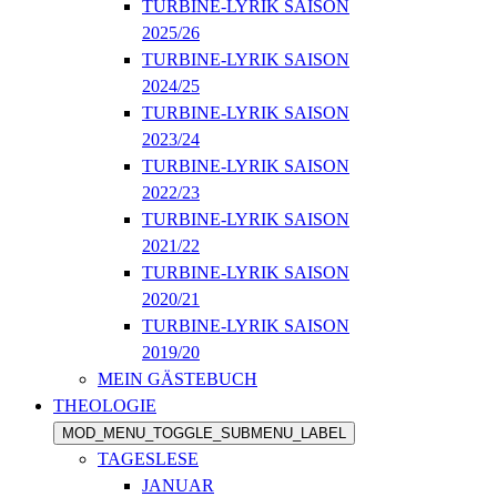
TURBINE-LYRIK SAISON
2025/26
TURBINE-LYRIK SAISON
2024/25
TURBINE-LYRIK SAISON
2023/24
TURBINE-LYRIK SAISON
2022/23
TURBINE-LYRIK SAISON
2021/22
TURBINE-LYRIK SAISON
2020/21
TURBINE-LYRIK SAISON
2019/20
MEIN GÄSTEBUCH
THEOLOGIE
MOD_MENU_TOGGLE_SUBMENU_LABEL
TAGESLESE
JANUAR